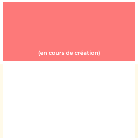
(en cours de création)