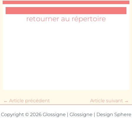
retourner au répertoire
←
Article précédent
Article suivant
→
Copyright © 2026 Glossigne | Glossigne | Design Sphere