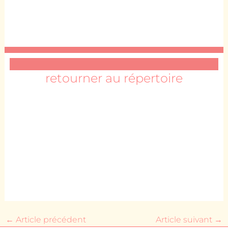
retourner au répertoire
←
Article précédent
Article suivant
→