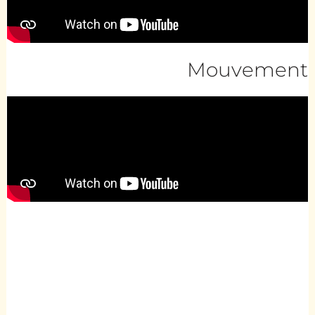
Mouvement