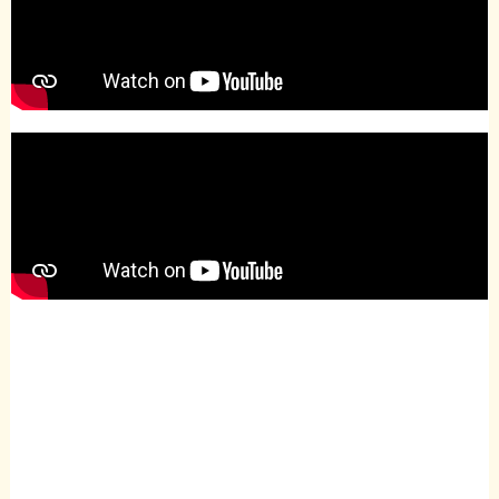
(en cours de création)