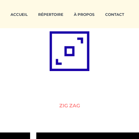
ACCUEIL
RÉPERTOIRE
À PROPOS
CONTACT
ZIG ZAG