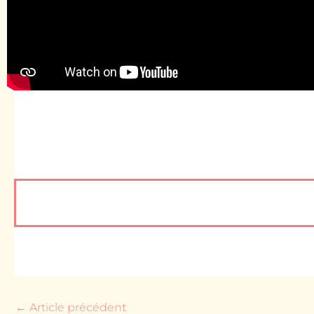
←
Article précédent